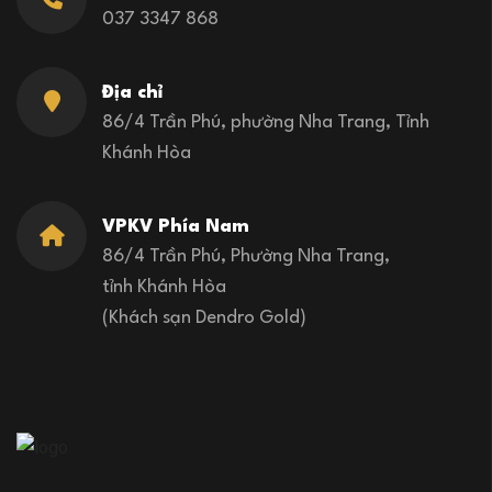
037 3347 868
Địa chỉ
86/4 Trần Phú, phường Nha Trang, Tỉnh
Khánh Hòa
VPKV Phía Nam
86/4 Trần Phú, Phường Nha Trang,
tỉnh Khánh Hòa
(Khách sạn Dendro Gold)