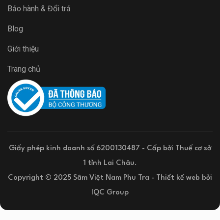
Bảo hành & Đổi trả
Blog
Giới thiệu
Trang chủ
Giấy phép kinh doanh số 6200130487 - Cấp bởi Thuế cơ sở
1 tỉnh Lai Châu.
Copyright © 2025 Sâm Việt Nam Phu Tra -
Thiết kế web
bởi
IQC Group