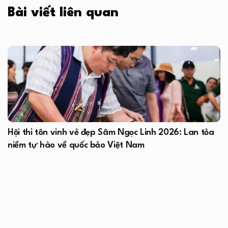
Bài viết liên quan
Hội thi tôn vinh vẻ đẹp Sâm Ngọc Linh 2026: Lan tỏa
niềm tự hào về quốc bảo Việt Nam