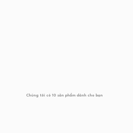
Chúng tôi có
10
sản phẩm dành cho bạn