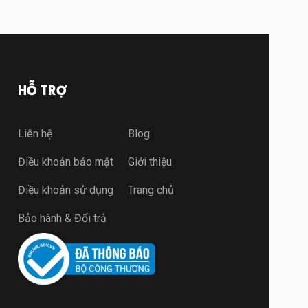
HỖ TRỢ
Liên hệ
Blog
Điều khoản bảo mật
Giới thiệu
Điều khoản sử dụng
Trang chủ
Bảo hành & Đổi trả