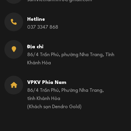
Hotline
037 3347 868
Địa chỉ
86/4 Trần Phú, phường Nha Trang, Tỉnh
Khánh Hòa
VPKV Phía Nam
86/4 Trần Phú, Phường Nha Trang,
tỉnh Khánh Hòa
(Khách sạn Dendro Gold)