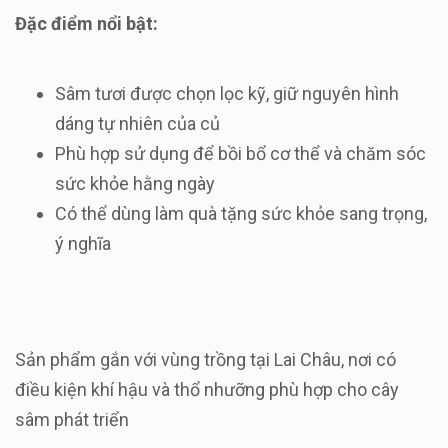
Đặc điểm nổi bật:
Sâm tươi được chọn lọc kỹ, giữ nguyên hình
dáng tự nhiên của củ
Phù hợp sử dụng để bồi bổ cơ thể và chăm sóc
sức khỏe hằng ngày
Có thể dùng làm quà tặng sức khỏe sang trọng,
ý nghĩa
Sản phẩm gắn với vùng trồng tại Lai Châu, nơi có
điều kiện khí hậu và thổ nhưỡng phù hợp cho cây
sâm phát triển