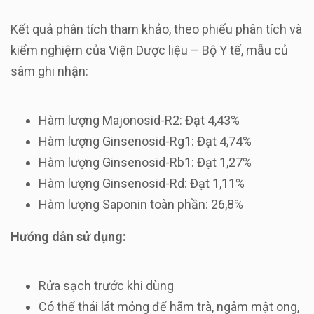
Kết quả phân tích tham khảo, theo phiếu phân tích và
kiểm nghiệm của Viện Dược liệu – Bộ Y tế, mẫu củ
sâm ghi nhận:
Hàm lượng Majonosid-R2: Đạt 4,43%
Hàm lượng Ginsenosid-Rg1: Đạt 4,74%
Hàm lượng Ginsenosid-Rb1: Đạt 1,27%
Hàm lượng Ginsenosid-Rd: Đạt 1,11%
Hàm lượng Saponin toàn phần: 26,8%
Hướng dẫn sử dụng:
Rửa sạch trước khi dùng
Có thể thái lát mỏng để hãm trà, ngâm mật ong,