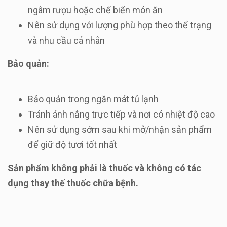
ngâm rượu hoặc chế biến món ăn
Nên sử dụng với lượng phù hợp theo thể trạng
và nhu cầu cá nhân
Bảo quản:
Bảo quản trong ngăn mát tủ lạnh
Tránh ánh nắng trực tiếp và nơi có nhiệt độ cao
Nên sử dụng sớm sau khi mở/nhận sản phẩm
để giữ độ tươi tốt nhất
Sản phẩm không phải là thuốc và không có tác
dụng thay thế thuốc chữa bệnh.