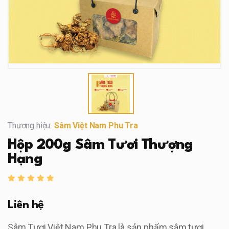
Thương hiệu:
Sâm Việt Nam Phu Tra
Hộp 200g Sâm Tươi Thượng
Hạng
Liên hệ
Sâm Tươi Việt Nam Phu Tra là sản phẩm sâm tươi