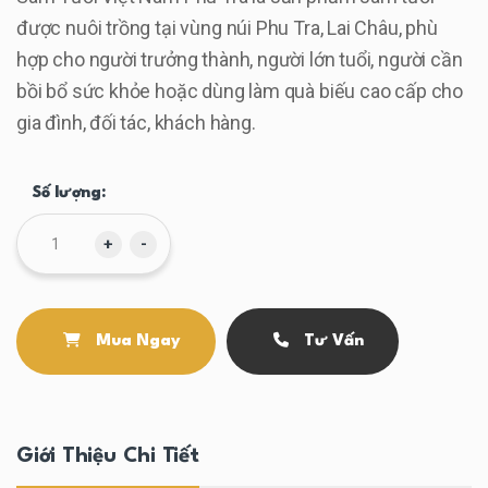
được nuôi trồng tại vùng núi Phu Tra, Lai Châu, phù
hợp cho người trưởng thành, người lớn tuổi, người cần
bồi bổ sức khỏe hoặc dùng làm quà biếu cao cấp cho
gia đình, đối tác, khách hàng.
Số lượng:
+
-
Mua Ngay
Tư Vấn
Giới Thiệu Chi Tiết