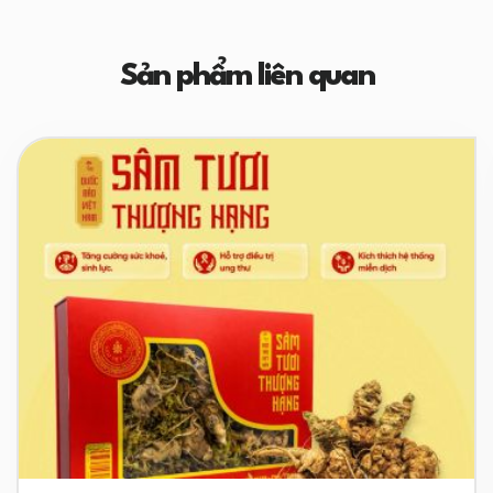
Sản phẩm liên quan