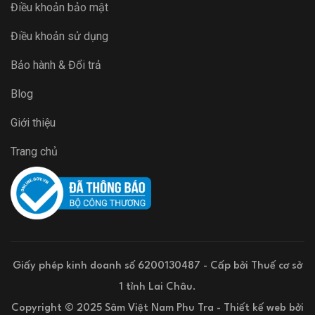
Điều khoản bảo mật
Điều khoản sử dụng
Bảo hành & Đổi trả
Blog
Giới thiệu
Trang chủ
Giấy phép kinh doanh số 6200130487 - Cấp bởi Thuế cơ sở
1 tỉnh Lai Châu.
Copyright © 2025 Sâm Việt Nam Phu Tra -
Thiết kế web
bởi