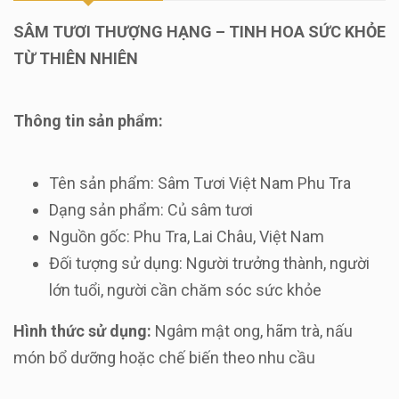
SÂM TƯƠI THƯỢNG HẠNG – TINH HOA SỨC KHỎE
TỪ THIÊN NHIÊN
Thông tin sản phẩm:
Tên sản phẩm: Sâm Tươi Việt Nam Phu Tra
Dạng sản phẩm: Củ sâm tươi
Nguồn gốc: Phu Tra, Lai Châu, Việt Nam
Đối tượng sử dụng: Người trưởng thành, người
lớn tuổi, người cần chăm sóc sức khỏe
Hình thức sử dụng:
Ngâm mật ong, hãm trà, nấu
món bổ dưỡng hoặc chế biến theo nhu cầu