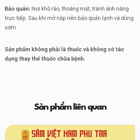
Bảo quản:
Nơi khô ráo, thoáng mát, tránh ánh nắng
trực tiếp. Sau khi mở nắp nên bảo quản lạnh và dùng
sớm.
Sản phẩm không phải là thuốc và không có tác
dụng thay thế thuốc chữa bệnh.
Sản phẩm liên quan