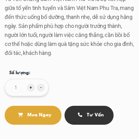
giữa tổ yến tinh tuyển và Sâm Việt Nam Phu Tra, mang
đến thức uống bổ dưỡng, thanh nhẹ, dễ sử dụng hằng
ngày. Sản phẩm phù hợp cho người trưởng thành,
người lớn tuổi, người làm việc căng thẳng, cần bồi bổ
cơ thể hoặc dùng làm quà tặng sức khỏe cho gia đình,
đối tác, khách hàng.
Số lượng:
+
-
Mua Ngay
Tư Vấn