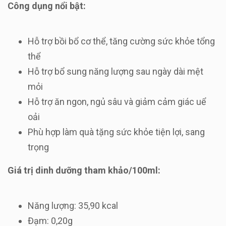
Công dụng nổi bật:
Hỗ trợ bồi bổ cơ thể, tăng cường sức khỏe tổng
thể
Hỗ trợ bổ sung năng lượng sau ngày dài mệt
mỏi
Hỗ trợ ăn ngon, ngủ sâu và giảm cảm giác uể
oải
Phù hợp làm quà tặng sức khỏe tiện lợi, sang
trọng
Giá trị dinh dưỡng tham khảo/100ml:
Năng lượng: 35,90 kcal
Đạm: 0,20g