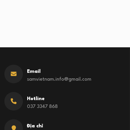
Email
samvietnam.info@gmail.com
Hotline
037 3347 868
Địa chỉ