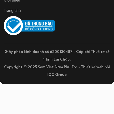
Giới thiệu
Trang chủ
Giấy phép kinh doanh số 6200130487 - Cấp bởi Thuế cơ sở
1 tỉnh Lai Châu.
Copyright © 2025 Sâm Việt Nam Phu Tra -
Thiết kế web
bởi
IQC Group