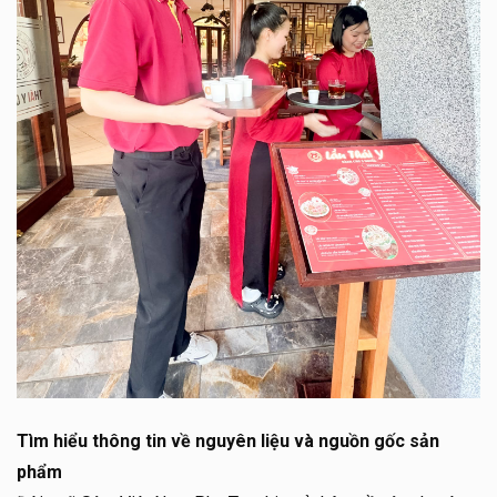
Tìm hiểu thông tin về nguyên liệu và nguồn gốc sản
phẩm