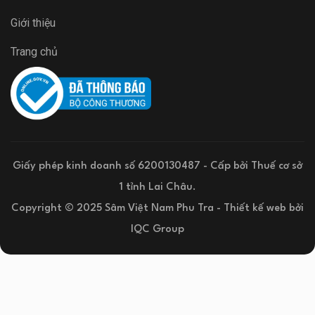
Giới thiệu
Trang chủ
Giấy phép kinh doanh số 6200130487 - Cấp bởi Thuế cơ sở
1 tỉnh Lai Châu.
Copyright © 2025 Sâm Việt Nam Phu Tra -
Thiết kế web
bởi
IQC Group