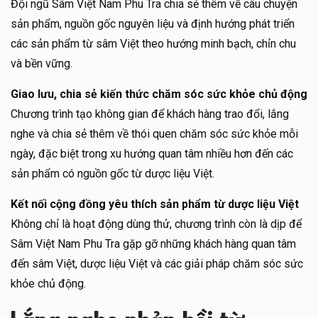
Đội ngũ Sâm Việt Nam Phu Tra chia sẻ thêm về câu chuyện
sản phẩm, nguồn gốc nguyên liệu và định hướng phát triển
các sản phẩm từ sâm Việt theo hướng minh bạch, chỉn chu
và bền vững.
Giao lưu, chia sẻ kiến thức chăm sóc sức khỏe chủ động
Chương trình tạo không gian để khách hàng trao đổi, lắng
nghe và chia sẻ thêm về thói quen chăm sóc sức khỏe mỗi
ngày, đặc biệt trong xu hướng quan tâm nhiều hơn đến các
sản phẩm có nguồn gốc từ dược liệu Việt.
Kết nối cộng đồng yêu thích sản phẩm từ dược liệu Việt
Không chỉ là hoạt động dùng thử, chương trình còn là dịp để
Sâm Việt Nam Phu Tra gặp gỡ những khách hàng quan tâm
đến sâm Việt, dược liệu Việt và các giải pháp chăm sóc sức
khỏe chủ động.