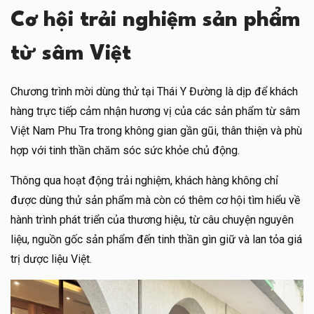
Cơ hội trải nghiệm sản phẩm
từ sâm Việt
Chương trình mời dùng thử tại Thái Y Đường là dịp để khách
hàng trực tiếp cảm nhận hương vị của các sản phẩm từ sâm
Việt Nam Phu Tra trong không gian gần gũi, thân thiện và phù
hợp với tinh thần chăm sóc sức khỏe chủ động.
Thông qua hoạt động trải nghiệm, khách hàng không chỉ
được dùng thử sản phẩm mà còn có thêm cơ hội tìm hiểu về
hành trình phát triển của thương hiệu, từ câu chuyện nguyên
liệu, nguồn gốc sản phẩm đến tinh thần gìn giữ và lan tỏa giá
trị dược liệu Việt.