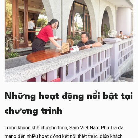
Những hoạt động nổi bật tại
chương trình
Trong khuôn khổ chương trình, Sâm Việt Nam Phu Tra đã
mang đến nhiều hoạt động kết nối thiết thực, giúp khách