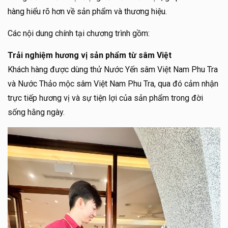
hàng hiểu rõ hơn về sản phẩm và thương hiệu.
Các nội dung chính tại chương trình gồm:
Trải nghiệm hương vị sản phẩm từ sâm Việt
Khách hàng được dùng thử Nước Yến sâm Việt Nam Phu Tra
và Nước Thảo mộc sâm Việt Nam Phu Tra, qua đó cảm nhận
trực tiếp hương vị và sự tiện lợi của sản phẩm trong đời
sống hằng ngày.