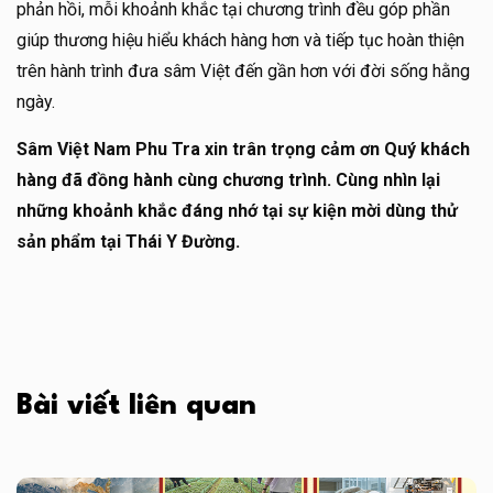
phản hồi, mỗi khoảnh khắc tại chương trình đều góp phần
giúp thương hiệu hiểu khách hàng hơn và tiếp tục hoàn thiện
trên hành trình đưa sâm Việt đến gần hơn với đời sống hằng
ngày.
Sâm Việt Nam Phu Tra xin trân trọng cảm ơn Quý khách
hàng đã đồng hành cùng chương trình. Cùng nhìn lại
những khoảnh khắc đáng nhớ tại sự kiện mời dùng thử
sản phẩm tại Thái Y Đường.
Bài viết liên quan