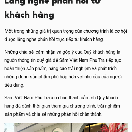
Lắng nghe phản hồi từ
khách hàng
Một trong những giá trị quan trọng của chương trình là cơ hội
được lắng nghe phản hồi trực tiếp từ khách hàng.
Những chia sẻ, cảm nhận và góp ý của Quý khách hàng là
nguồn thông tin quý giá để Sâm Việt Nam Phu Tra tiếp tục
hoàn thiện sản phẩm, nâng cao trải nghiệm và phát triển
những dòng sản phẩm phù hợp hơn với nhu cầu của người
tiêu dùng.
Sâm Việt Nam Phu Tra xin chân thành cảm ơn Quý khách
hàng đã dành thời gian tham gia chương trình, trải nghiệm
sản phẩm và chia sẻ những phản hồi chân thành.