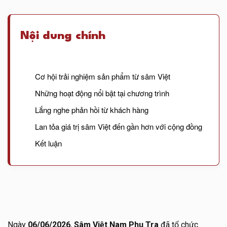
Nội dung chính
Cơ hội trải nghiệm sản phẩm từ sâm Việt
Những hoạt động nổi bật tại chương trình
Lắng nghe phản hồi từ khách hàng
Lan tỏa giá trị sâm Việt đến gần hơn với cộng đồng
Kết luận
Ngày
06/06/2026
,
Sâm Việt Nam Phu Tra
đã tổ chức