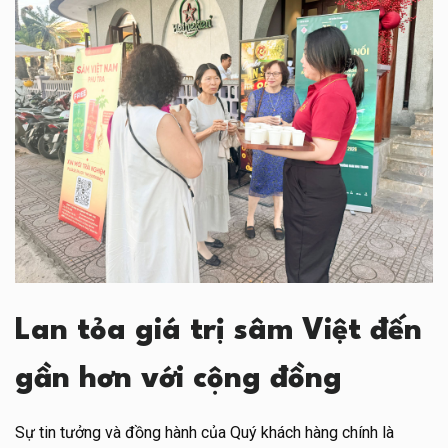
Lan tỏa giá trị sâm Việt đến
gần hơn với cộng đồng
Sự tin tưởng và đồng hành của Quý khách hàng chính là