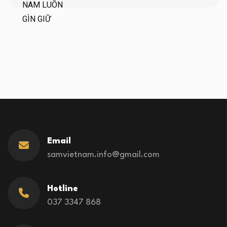
Email
samvietnam.info@gmail.com
Hotline
037 3347 868