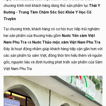
chương trình mời khách hàng dùng thử sản phẩm tại
Thái Y
Đường - Trung Tâm Chăm Sóc Sức Khỏe Y Học Cổ
Truyền
.
Tại chương trình, khách hàng có cơ hội trực tiếp trải nghiệm
hai sản phẩm của thương hiệu gồm
Nước Yến sâm Việt
Nam Phu Tra
và
Nước Thảo mộc sâm Việt Nam Phu Tra
.
Đây là hoạt động nhằm giúp khách hàng tiếp cận gần hơn với
các sản phẩm từ sâm Việt, đồng thời tìm hiểu thêm về nguồn
gốc, nguyên liệu và định hướng phát triển sản phẩm của Sâm
Việt Nam Phu Tra.