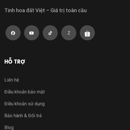
Tinh hoa đất Việt – Giá trị toàn cầu
Z
HỖ TRỢ
Liên hệ
Điều khoản bảo mật
Điều khoản sử dụng
Bảo hành & Đổi trả
Blog