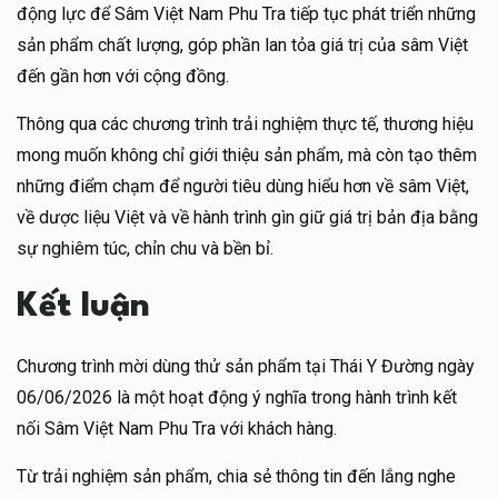
động lực để Sâm Việt Nam Phu Tra tiếp tục phát triển những
sản phẩm chất lượng, góp phần lan tỏa giá trị của sâm Việt
đến gần hơn với cộng đồng.
Thông qua các chương trình trải nghiệm thực tế, thương hiệu
mong muốn không chỉ giới thiệu sản phẩm, mà còn tạo thêm
những điểm chạm để người tiêu dùng hiểu hơn về sâm Việt,
về dược liệu Việt và về hành trình gìn giữ giá trị bản địa bằng
sự nghiêm túc, chỉn chu và bền bỉ.
Kết luận
Chương trình mời dùng thử sản phẩm tại Thái Y Đường ngày
06/06/2026 là một hoạt động ý nghĩa trong hành trình kết
nối Sâm Việt Nam Phu Tra với khách hàng.
Từ trải nghiệm sản phẩm, chia sẻ thông tin đến lắng nghe