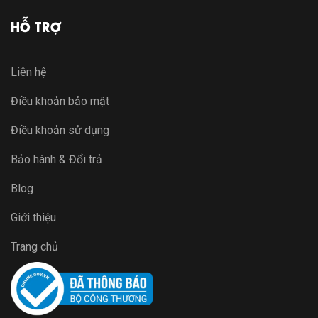
HỖ TRỢ
Liên hệ
Điều khoản bảo mật
Điều khoản sử dụng
Bảo hành & Đổi trả
Blog
Giới thiệu
Trang chủ