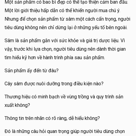
Một sản phẩm có bao bì đẹp có thể tạo thiện cảm ban đầu.
Một lời giới thiệu hấp dẫn có thể khiến người mua chú ý.
Nhưng để chọn sản phẩm từ sâm một cách cẩn trọng, người
tiêu dùng không nên chỉ dừng lại ở những yếu tố bên ngoài.
Sâm là sản phẩm gắn với sức khỏe và giá trị dược liệu. Vì
vậy, trước khi lựa chọn, người tiêu dùng nên dành thời gian
tìm hiểu kỹ hơn về hành trình phía sau sản phẩm.
Sản phẩm ấy đến từ đâu?
Cây sâm được nuôi dưỡng trong điều kiện nào?
Thương hiệu có minh bạch về vùng trồng và quy trình sản
xuất không?
Thông tin trên nhãn có rõ ràng, dễ hiểu không?
Đó là những câu hỏi quan trọng giúp người tiêu dùng chọn