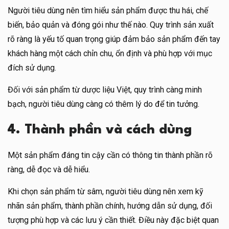
Người tiêu dùng nên tìm hiểu sản phẩm được thu hái, chế
biến, bảo quản và đóng gói như thế nào. Quy trình sản xuất
rõ ràng là yếu tố quan trọng giúp đảm bảo sản phẩm đến tay
khách hàng một cách chỉn chu, ổn định và phù hợp với mục
đích sử dụng.
Đối với sản phẩm từ dược liệu Việt, quy trình càng minh
bạch, người tiêu dùng càng có thêm lý do để tin tưởng.
4. Thành phần và cách dùng
Một sản phẩm đáng tin cậy cần có thông tin thành phần rõ
ràng, dễ đọc và dễ hiểu.
Khi chọn sản phẩm từ sâm, người tiêu dùng nên xem kỹ
nhãn sản phẩm, thành phần chính, hướng dẫn sử dụng, đối
tượng phù hợp và các lưu ý cần thiết. Điều này đặc biệt quan