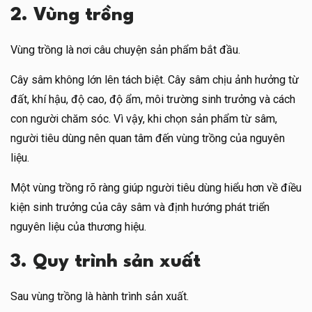
2. Vùng trồng
Vùng trồng là nơi câu chuyện sản phẩm bắt đầu.
Cây sâm không lớn lên tách biệt. Cây sâm chịu ảnh hưởng từ
đất, khí hậu, độ cao, độ ẩm, môi trường sinh trưởng và cách
con người chăm sóc. Vì vậy, khi chọn sản phẩm từ sâm,
người tiêu dùng nên quan tâm đến vùng trồng của nguyên
liệu.
Một vùng trồng rõ ràng giúp người tiêu dùng hiểu hơn về điều
kiện sinh trưởng của cây sâm và định hướng phát triển
nguyên liệu của thương hiệu.
3. Quy trình sản xuất
Sau vùng trồng là hành trình sản xuất.