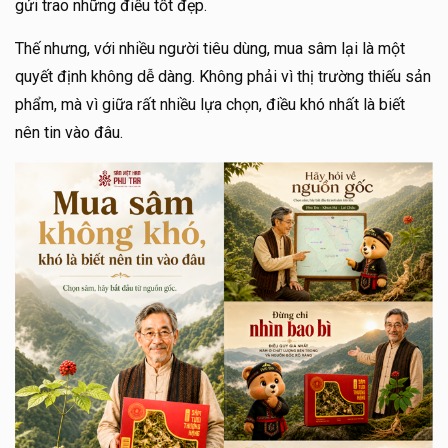
gửi trao những điều tốt đẹp.
Thế nhưng, với nhiều người tiêu dùng, mua sâm lại là một
quyết định không dễ dàng. Không phải vì thị trường thiếu sản
phẩm, mà vì giữa rất nhiều lựa chọn, điều khó nhất là biết
nên tin vào đâu.