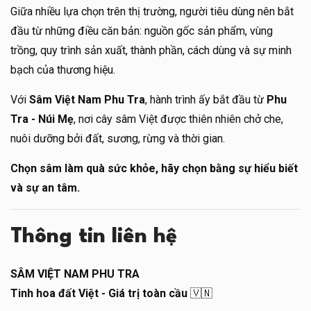
Giữa nhiều lựa chọn trên thị trường, người tiêu dùng nên bắt
đầu từ những điều căn bản: nguồn gốc sản phẩm, vùng
trồng, quy trình sản xuất, thành phần, cách dùng và sự minh
bạch của thương hiệu.
Với
Sâm Việt Nam Phu Tra
, hành trình ấy bắt đầu từ
Phu
Tra - Núi Mẹ
, nơi cây sâm Việt được thiên nhiên chở che,
nuôi dưỡng bởi đất, sương, rừng và thời gian.
Chọn sâm làm quà sức khỏe, hãy chọn bằng sự hiểu biết
và sự an tâm.
Thông tin liên hệ
SÂM VIỆT NAM PHU TRA
Tinh hoa đất Việt - Giá trị toàn cầu
🇻🇳