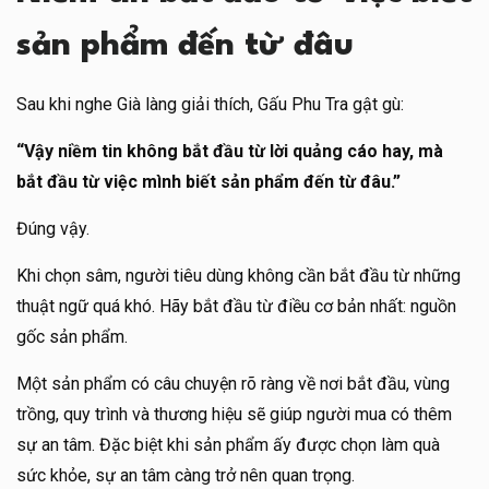
sản phẩm đến từ đâu
Sau khi nghe Già làng giải thích, Gấu Phu Tra gật gù:
“Vậy niềm tin không bắt đầu từ lời quảng cáo hay, mà
bắt đầu từ việc mình biết sản phẩm đến từ đâu.”
Đúng vậy.
Khi chọn sâm, người tiêu dùng không cần bắt đầu từ những
thuật ngữ quá khó. Hãy bắt đầu từ điều cơ bản nhất: nguồn
gốc sản phẩm.
Một sản phẩm có câu chuyện rõ ràng về nơi bắt đầu, vùng
trồng, quy trình và thương hiệu sẽ giúp người mua có thêm
sự an tâm. Đặc biệt khi sản phẩm ấy được chọn làm quà
sức khỏe, sự an tâm càng trở nên quan trọng.