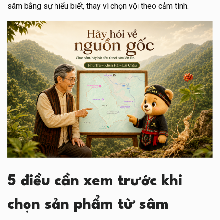
sâm bằng sự hiểu biết, thay vì chọn vội theo cảm tính.
5 điều cần xem trước khi
chọn sản phẩm từ sâm