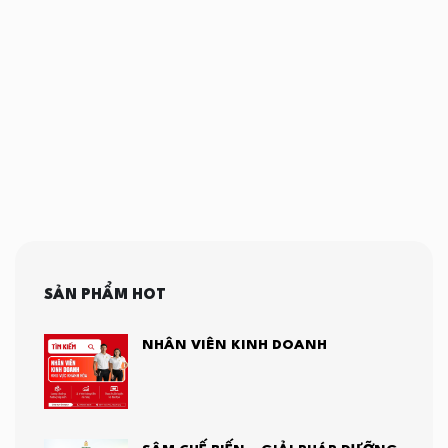
SẢN PHẨM HOT
NHÂN VIÊN KINH DOANH