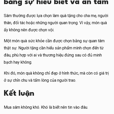
bằng sự hiểu biết và an tâm
Sâm thường được lựa chọn làm quà tặng cho cha mẹ, người
thân, đối tác hoặc những người quan trọng. Vì vậy, món quà
ấy không nên được chọn vội.
Một món quà sức khỏe cần được chọn bằng sự quan tâm
thật sự. Người tặng cần hiểu sản phẩm mình chọn đến từ
đâu, phù hợp với ai và thương hiệu đứng sau có đủ minh
bạch hay không.
Khi đó, món quà không chỉ đẹp ở hình thức, mà còn có giá trị
ở sự chỉn chu và tấm lòng của người trao.
Kết luận
Mua sâm không khó. Khó là biết nên tin vào đâu.