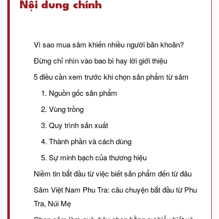
Nội dung chính
Vì sao mua sâm khiến nhiều người băn khoăn?
Đừng chỉ nhìn vào bao bì hay lời giới thiệu
5 điều cần xem trước khi chọn sản phẩm từ sâm
1. Nguồn gốc sản phẩm
2. Vùng trồng
3. Quy trình sản xuất
4. Thành phần và cách dùng
5. Sự minh bạch của thương hiệu
Niềm tin bắt đầu từ việc biết sản phẩm đến từ đâu
Sâm Việt Nam Phu Tra: câu chuyện bắt đầu từ Phu
Tra, Núi Mẹ