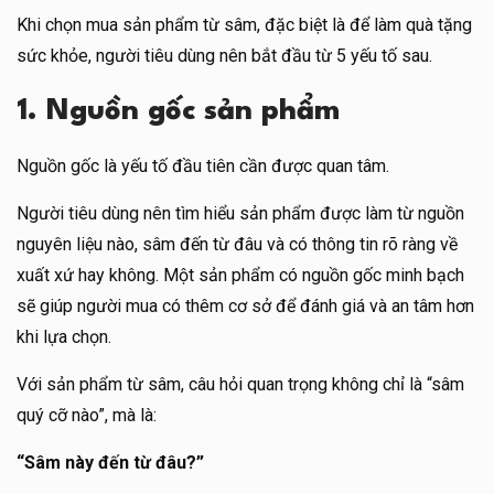
Khi chọn mua sản phẩm từ sâm, đặc biệt là để làm quà tặng
sức khỏe, người tiêu dùng nên bắt đầu từ 5 yếu tố sau.
1. Nguồn gốc sản phẩm
Nguồn gốc là yếu tố đầu tiên cần được quan tâm.
Người tiêu dùng nên tìm hiểu sản phẩm được làm từ nguồn
nguyên liệu nào, sâm đến từ đâu và có thông tin rõ ràng về
xuất xứ hay không. Một sản phẩm có nguồn gốc minh bạch
sẽ giúp người mua có thêm cơ sở để đánh giá và an tâm hơn
khi lựa chọn.
Với sản phẩm từ sâm, câu hỏi quan trọng không chỉ là “sâm
quý cỡ nào”, mà là:
“Sâm này đến từ đâu?”