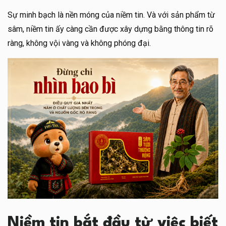
Sự minh bạch là nền móng của niềm tin. Và với sản phẩm từ
sâm, niềm tin ấy càng cần được xây dựng bằng thông tin rõ
ràng, không vội vàng và không phóng đại.
Niềm tin bắt đầu từ việc biết