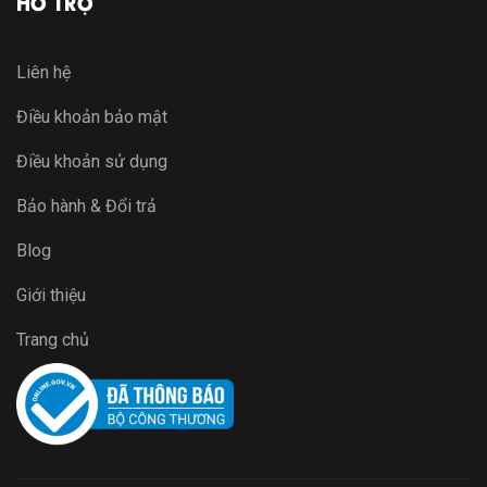
HỖ TRỢ
Liên hệ
Điều khoản bảo mật
Điều khoản sử dụng
Bảo hành & Đổi trả
Blog
Giới thiệu
Trang chủ