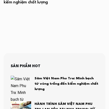
kiểm nghiệm chất lượng
SẢN PHẨM HOT
Sâm Việt Nam Phu Tra: Minh bạch
từ vùng trồng đến kiểm nghiệm chất
lượng
HÀNH TRÌNH SÂM VIỆT NAM PHU