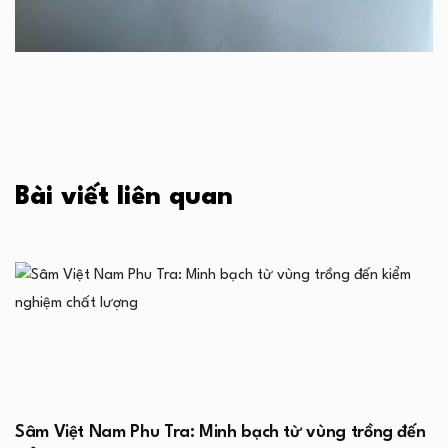
Bài viết liên quan
Sâm Việt Nam Phu Tra: Minh bạch từ vùng trồng đến